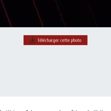
Télécharger cette photo