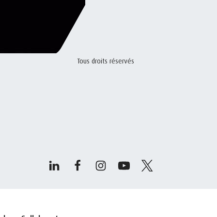
Tous droits réservés