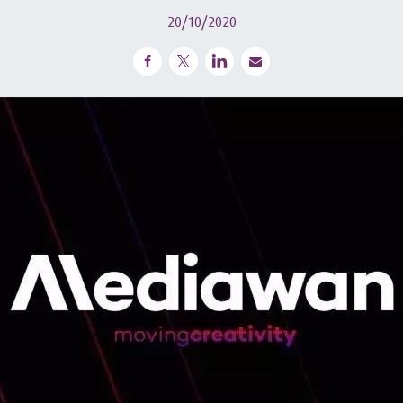
20/10/2020