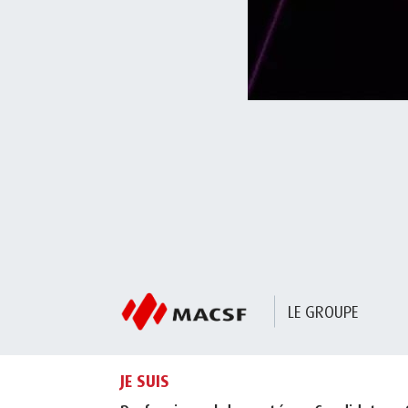
LE GROUPE
JE SUIS