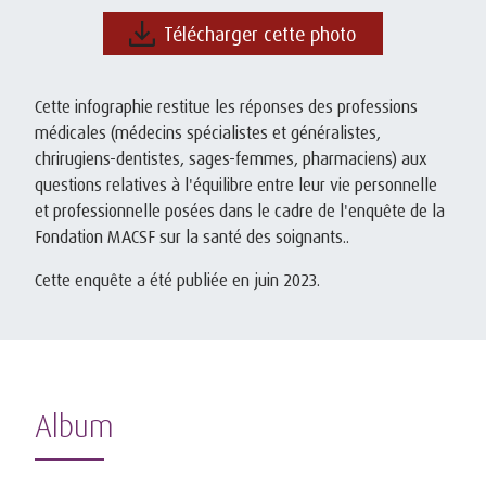
Télécharger cette photo
Cette infographie restitue les réponses des professions
médicales (médecins spécialistes et généralistes,
chrirugiens-dentistes, sages-femmes, pharmaciens) aux
questions relatives à l'équilibre entre leur vie personnelle
et professionnelle posées dans le cadre de l'enquête de la
Fondation MACSF sur la santé des soignants..
Cette enquête a été publiée en juin 2023.
Album