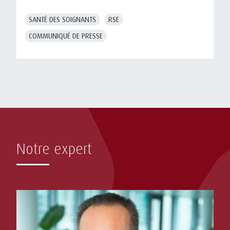
SANTÉ DES SOIGNANTS
RSE
COMMUNIQUÉ DE PRESSE
Notre expert