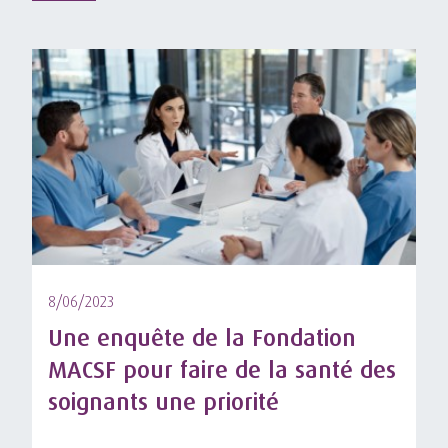
8/06/2023
Une enquête de la Fondation
MACSF pour faire de la santé des
soignants une priorité