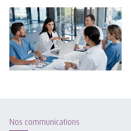
Nos communications