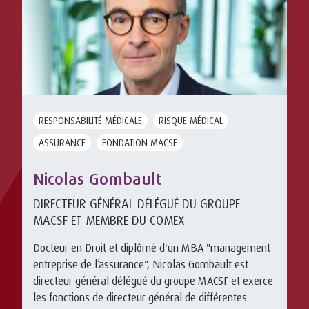
RESPONSABILITÉ MÉDICALE
RISQUE MÉDICAL
ASSURANCE
FONDATION MACSF
Nicolas Gombault
DIRECTEUR GÉNÉRAL DÉLÉGUÉ DU GROUPE
MACSF ET MEMBRE DU COMEX
Docteur en Droit et diplômé d'un MBA "management
entreprise de l’assurance", Nicolas Gombault est
directeur général délégué du groupe MACSF et exerce
les fonctions de directeur général de différentes