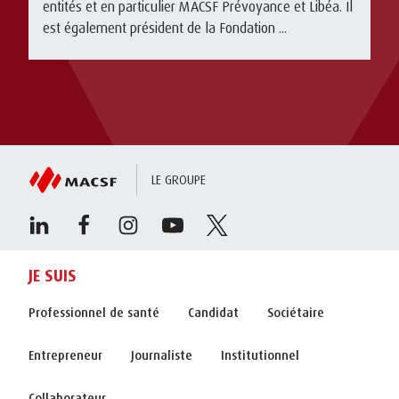
entités et en particulier MACSF Prévoyance et Libéa. Il
est également président de la Fondation ...
LE GROUPE
JE SUIS
Professionnel de santé
Candidat
Sociétaire
Entrepreneur
Journaliste
Institutionnel
Collaborateur