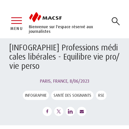
Bienvenue sur l'espace réservé aux
MENU
journalistes
[INFOGRAPHIE] Professions médi
cales libérales - Equilibre vie pro/
vie perso
PARIS, FRANCE,
8/06/2023
INFOGRAPHIE
SANTÉ DES SOIGNANTS
RSE