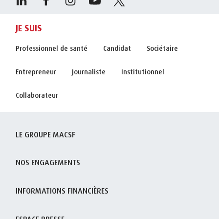
JE SUIS
Professionnel de santé
Candidat
Sociétaire
Entrepreneur
Journaliste
Institutionnel
Collaborateur
LE GROUPE MACSF
NOS ENGAGEMENTS
INFORMATIONS FINANCIÈRES
ESPACE PRESSE