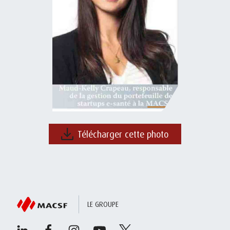
Télécharger cette photo
LE GROUPE