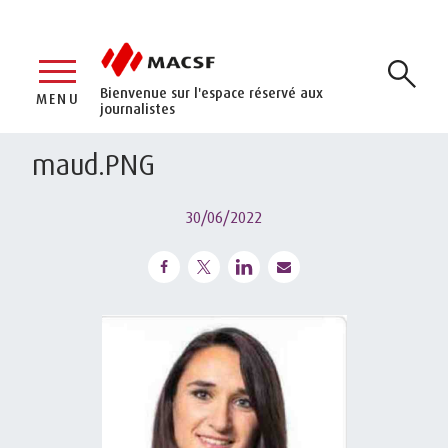
Bienvenue sur l'espace réservé aux
MENU
journalistes
maud.PNG
30/06/2022