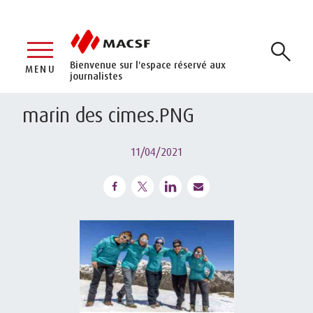
Bienvenue sur l'espace réservé aux
MENU
journalistes
marin des cimes.PNG
11/04/2021