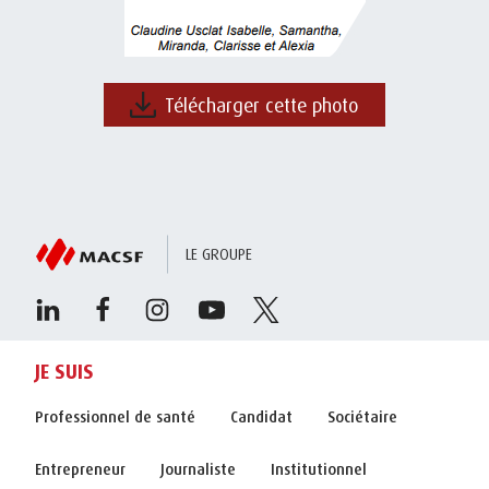
Télécharger cette photo
LE GROUPE
JE SUIS
Professionnel de santé
Candidat
Sociétaire
Entrepreneur
Journaliste
Institutionnel