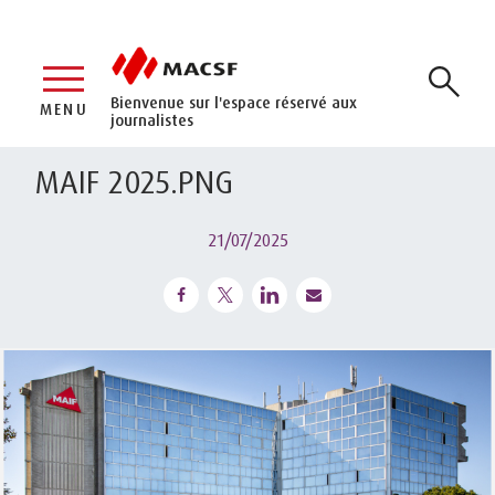
Bienvenue sur l'espace réservé aux
MENU
journalistes
MAIF 2025.PNG
21/07/2025