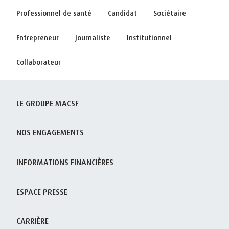
Professionnel de santé
Candidat
Sociétaire
Entrepreneur
Journaliste
Institutionnel
Collaborateur
LE GROUPE MACSF
NOS ENGAGEMENTS
INFORMATIONS FINANCIÈRES
ESPACE PRESSE
CARRIÈRE