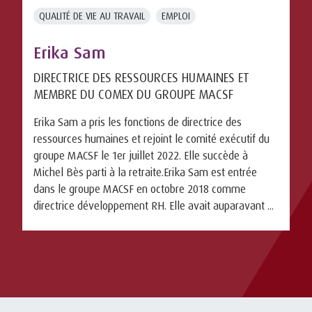
QUALITÉ DE VIE AU TRAVAIL
EMPLOI
Erika Sam
DIRECTRICE DES RESSOURCES HUMAINES ET
MEMBRE DU COMEX DU GROUPE MACSF
Erika Sam a pris les fonctions de directrice des
ressources humaines et rejoint le comité exécutif du
groupe MACSF le 1er juillet 2022. Elle succède à
Michel Bès parti à la retraite.Erika Sam est entrée
dans le groupe MACSF en octobre 2018 comme
directrice développement RH. Elle avait auparavant ...