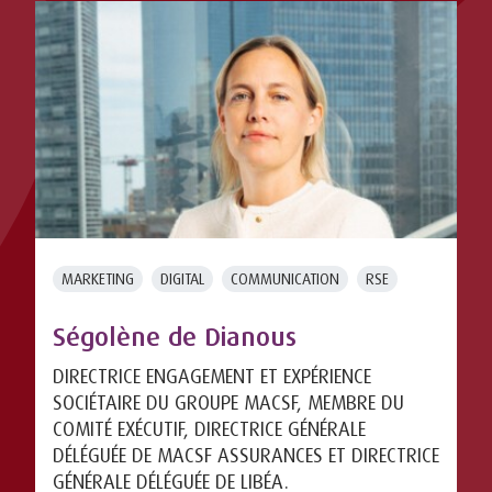
MARKETING
DIGITAL
COMMUNICATION
RSE
Ségolène de Dianous
DIRECTRICE ENGAGEMENT ET EXPÉRIENCE
SOCIÉTAIRE DU GROUPE MACSF, MEMBRE DU
COMITÉ EXÉCUTIF, DIRECTRICE GÉNÉRALE
DÉLÉGUÉE DE MACSF ASSURANCES ET DIRECTRICE
GÉNÉRALE DÉLÉGUÉE DE LIBÉA.