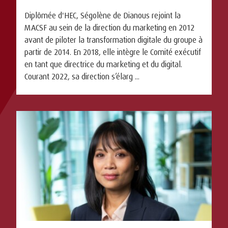
Diplômée d'HEC, Ségolène de Dianous rejoint la
MACSF au sein de la direction du marketing en 2012
avant de piloter la transformation digitale du groupe à
partir de 2014. En 2018, elle intègre le Comité exécutif
en tant que directrice du marketing et du digital.
Courant 2022, sa direction s’élarg ...