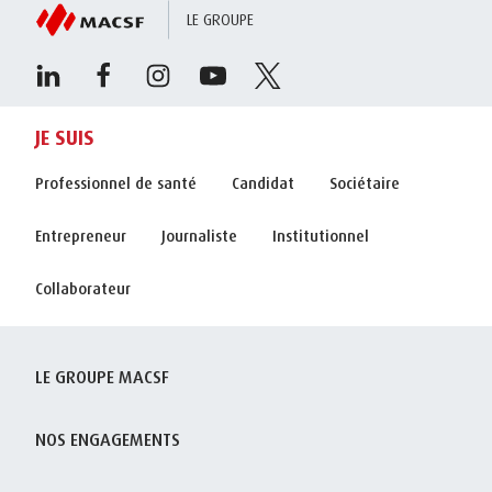
LE GROUPE
JE SUIS
Professionnel de santé
Candidat
Sociétaire
Entrepreneur
Journaliste
Institutionnel
Collaborateur
LE GROUPE MACSF
NOS ENGAGEMENTS