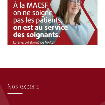
Nos experts