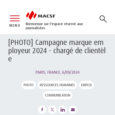
Bienvenue sur l'espace réservé aux
MENU
journalistes
[PHOTO] Campagne marque em
ployeur 2024 - chargé de clientèl
e
PARIS, FRANCE,
6/09/2024
PHOTO
RESSOURCES HUMAINES
EMPLOI
COMMUNICATION