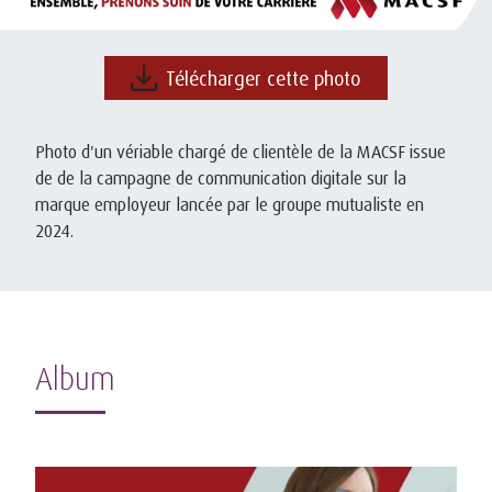
Télécharger cette photo
Photo d'un vériable chargé de clientèle de la MACSF issue
de de la campagne de communication digitale sur la
marque employeur lancée par le groupe mutualiste en
2024.
Album