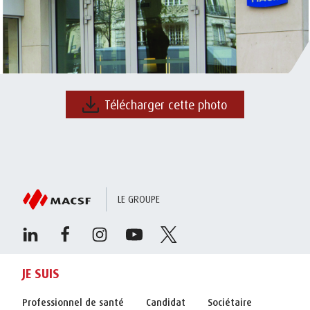
Télécharger cette photo
LE GROUPE
JE SUIS
Professionnel de santé
Candidat
Sociétaire