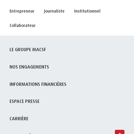
Entrepreneur
Journaliste
Institutionnel
Collaborateur
LE GROUPE MACSF
NOS ENGAGEMENTS
INFORMATIONS FINANCIÈRES
ESPACE PRESSE
CARRIÈRE