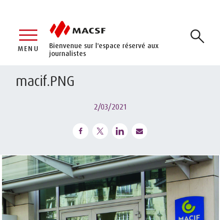
Bienvenue sur l'espace réservé aux
MENU
journalistes
macif.PNG
2/03/2021