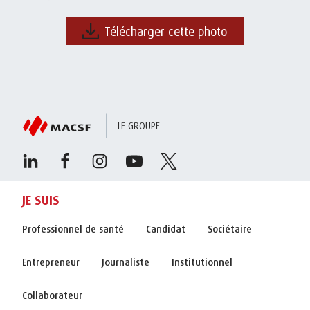
Télécharger cette photo
LE GROUPE
JE SUIS
Professionnel de santé
Candidat
Sociétaire
Entrepreneur
Journaliste
Institutionnel
Collaborateur