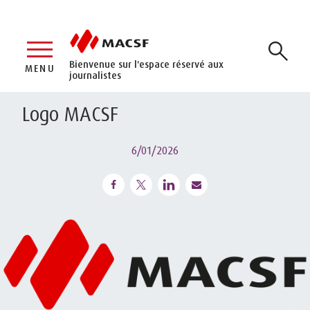
Bienvenue sur l'espace réservé aux
MENU
journalistes
Logo MACSF
6/01/2026