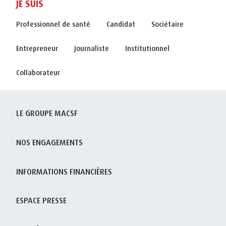
JE SUIS
Professionnel de santé
Candidat
Sociétaire
Entrepreneur
Journaliste
Institutionnel
Collaborateur
LE GROUPE MACSF
NOS ENGAGEMENTS
INFORMATIONS FINANCIÈRES
ESPACE PRESSE