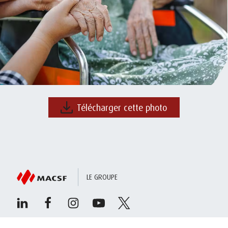
Télécharger cette photo
LE GROUPE