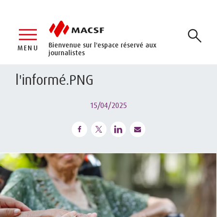
Bienvenue sur l'espace réservé aux
MENU
journalistes
l'informé.PNG
15/04/2025