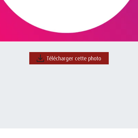
Télécharger cette photo