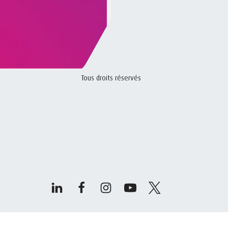
Tous droits réservés