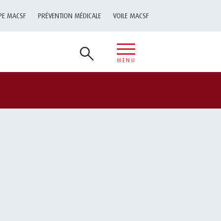
PE MACSF
PRÉVENTION MÉDICALE
VOILE MACSF
MENU