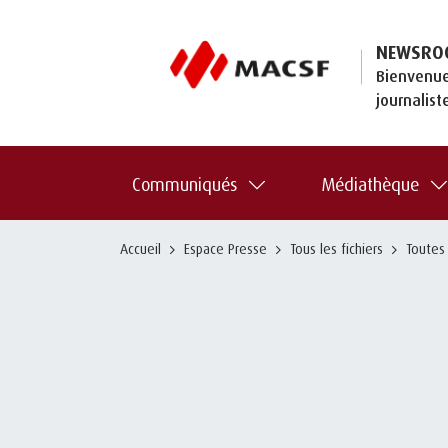
NEWSRO
Bienvenue
journalist
Communiqués
Médiathèque
Accueil
Espace Presse
Tous les fichiers
Toutes