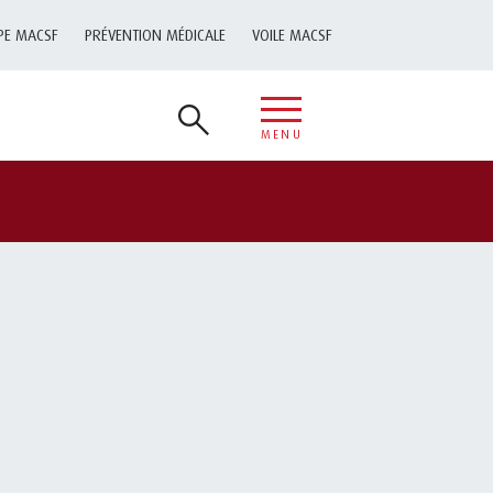
PE MACSF
PRÉVENTION MÉDICALE
VOILE MACSF
MENU