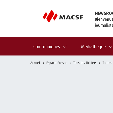
NEWSRO
Bienvenue
journalist
Communiqués
Médiathèque
Accueil
Espace Presse
Tous les fichiers
Toutes