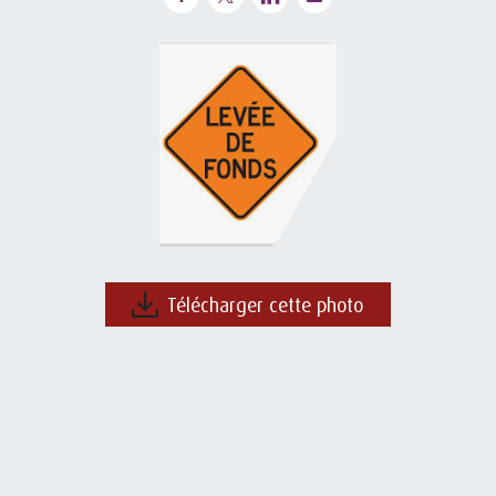
Télécharger cette photo