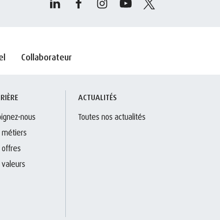
el
Collaborateur
RIÈRE
ACTUALITÉS
oignez-nous
Toutes nos actualités
 métiers
 offres
 valeurs