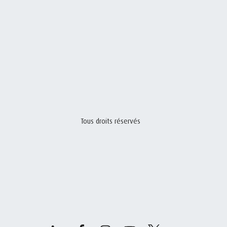
Tous droits réservés