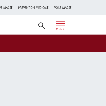
PE MACSF
PRÉVENTION MÉDICALE
VOILE MACSF
MENU