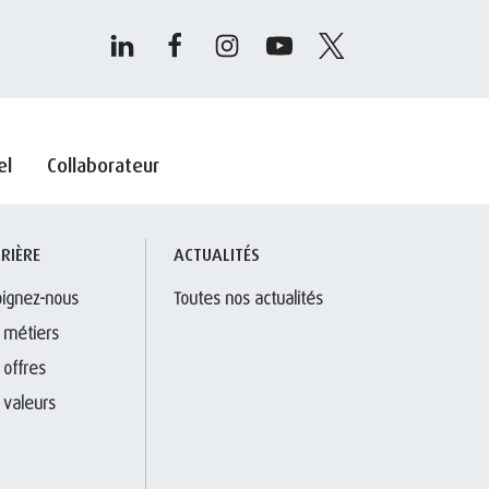
el
Collaborateur
RIÈRE
ACTUALITÉS
oignez-nous
Toutes nos actualités
 métiers
 offres
 valeurs