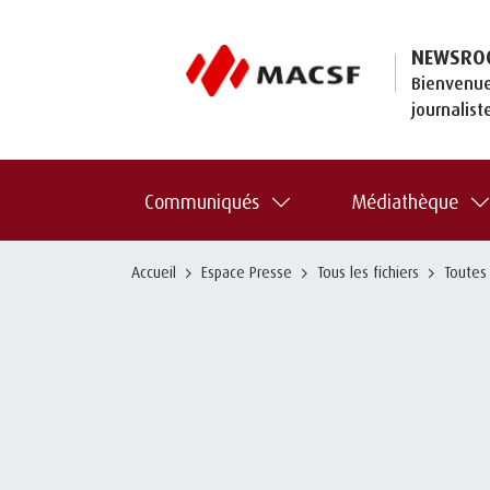
NEWSRO
Bienvenue
journalist
Communiqués
Médiathèque
Accueil
Espace Presse
Tous les fichiers
Toutes