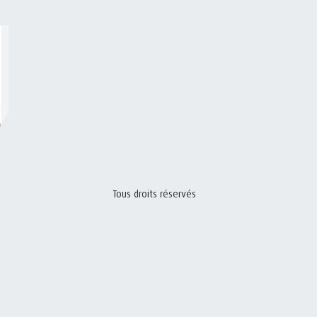
Tous droits réservés