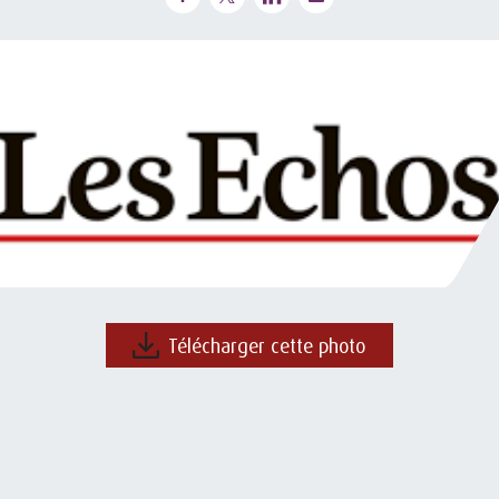
Télécharger cette photo