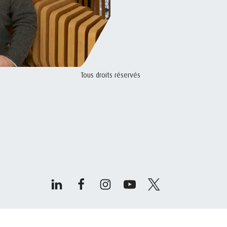
Tous droits réservés