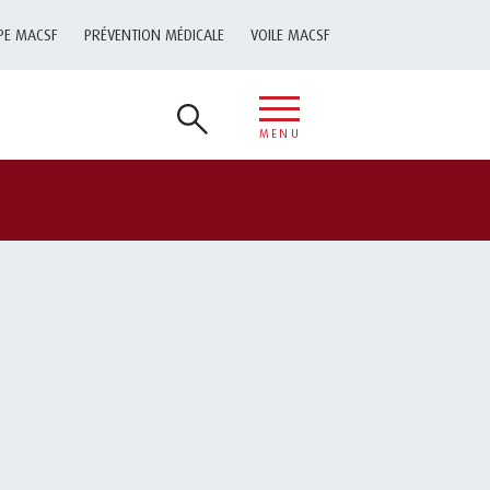
PE MACSF
PRÉVENTION MÉDICALE
VOILE MACSF
MENU