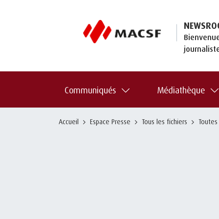
NEWSRO
Bienvenue
journalist
Communiqués
Médiathèque
Accueil
Espace Presse
Tous les fichiers
Toutes