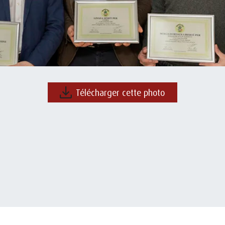
Télécharger cette photo