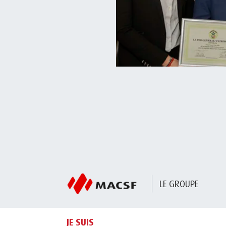
LE GROUPE
JE SUIS