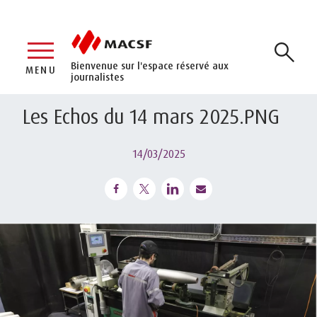
Bienvenue sur l'espace réservé aux
MENU
journalistes
Les Echos du 14 mars 2025.PNG
14/03/2025