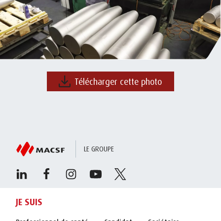
Télécharger cette photo
LE GROUPE
JE SUIS