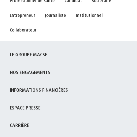
Professionnel de santé
Candidat
Sociétaire
Entrepreneur
Journaliste
Institutionnel
Collaborateur
LE GROUPE MACSF
NOS ENGAGEMENTS
INFORMATIONS FINANCIÈRES
ESPACE PRESSE
CARRIÈRE