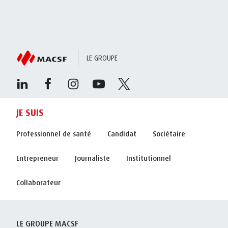
LE GROUPE
JE SUIS
Professionnel de santé
Candidat
Sociétaire
Entrepreneur
Journaliste
Institutionnel
Collaborateur
LE GROUPE MACSF