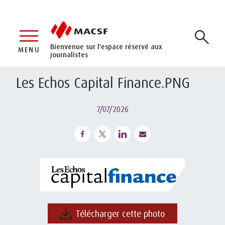
Bienvenue sur l'espace réservé aux
MENU
journalistes
Les Echos Capital Finance.PNG
7/07/2026
Télécharger cette photo