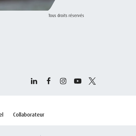
Tous droits réservés
el
Collaborateur