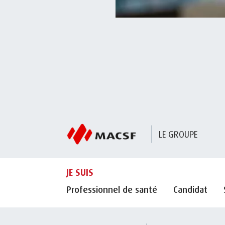
LE GROUPE
JE SUIS
Professionnel de santé
Candidat