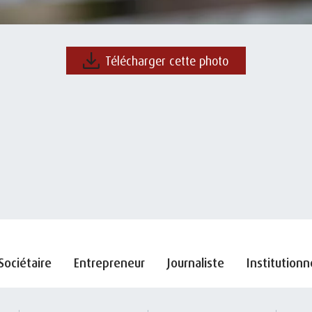
Télécharger cette photo
Sociétaire
Entrepreneur
Journaliste
Institutionn