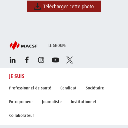
Télécharger cette photo
LE GROUPE
JE SUIS
Professionnel de santé
Candidat
Sociétaire
Entrepreneur
Journaliste
Institutionnel
Collaborateur