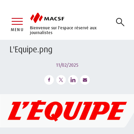
Bienvenue sur l'espace réservé aux
MENU
journalistes
L'Equipe.png
11/02/2025