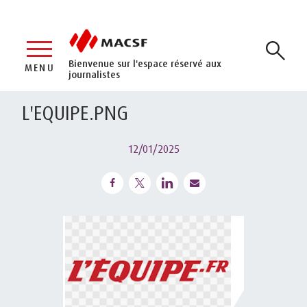
Bienvenue sur l'espace réservé aux
MENU
journalistes
L'EQUIPE.PNG
12/01/2025