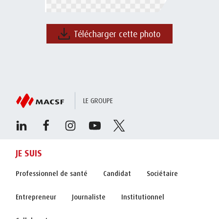
Télécharger cette photo
LE GROUPE
JE SUIS
Professionnel de santé
Candidat
Sociétaire
Entrepreneur
Journaliste
Institutionnel