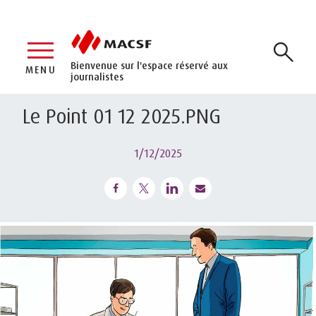
Bienvenue sur l'espace réservé aux
MENU
journalistes
Le Point 01 12 2025.PNG
1/12/2025