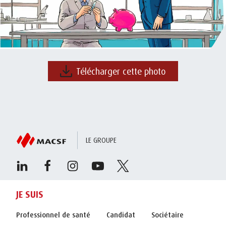
Télécharger cette photo
LE GROUPE
JE SUIS
Professionnel de santé
Candidat
Sociétaire