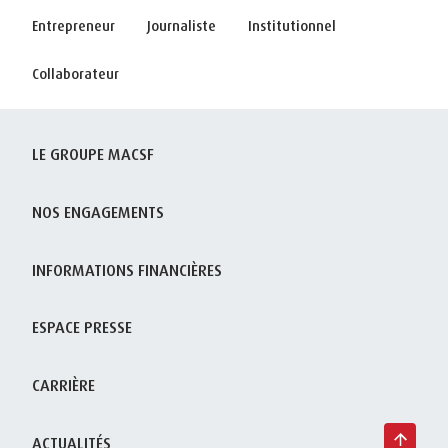
Entrepreneur
Journaliste
Institutionnel
Collaborateur
LE GROUPE MACSF
NOS ENGAGEMENTS
INFORMATIONS FINANCIÈRES
ESPACE PRESSE
CARRIÈRE
ACTUALITÉS