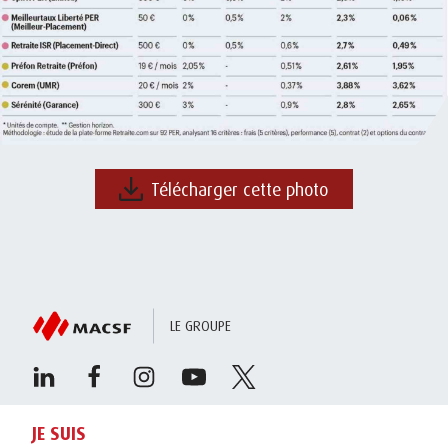
Télécharger cette photo
LE GROUPE
JE SUIS