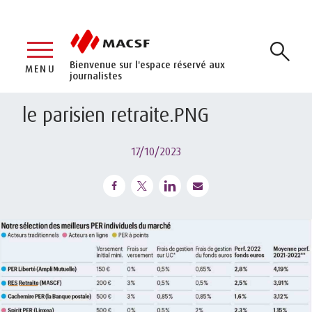
Bienvenue sur l'espace réservé aux
MENU
journalistes
le parisien retraite.PNG
17/10/2023