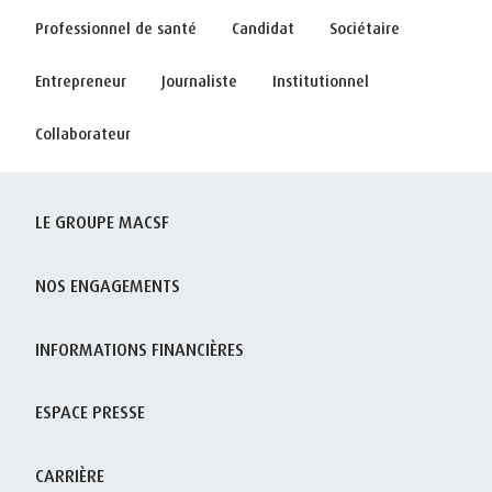
Professionnel de santé
Candidat
Sociétaire
Entrepreneur
Journaliste
Institutionnel
Collaborateur
LE GROUPE MACSF
NOS ENGAGEMENTS
INFORMATIONS FINANCIÈRES
ESPACE PRESSE
CARRIÈRE