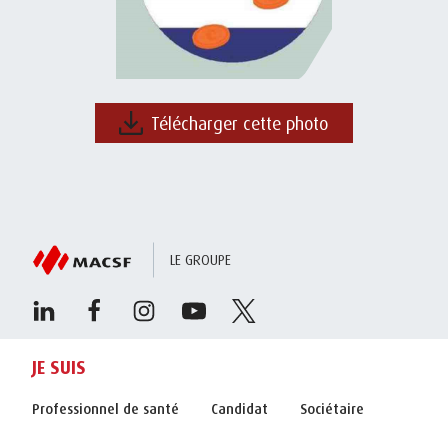
Télécharger cette photo
LE GROUPE
JE SUIS
Professionnel de santé
Candidat
Sociétaire