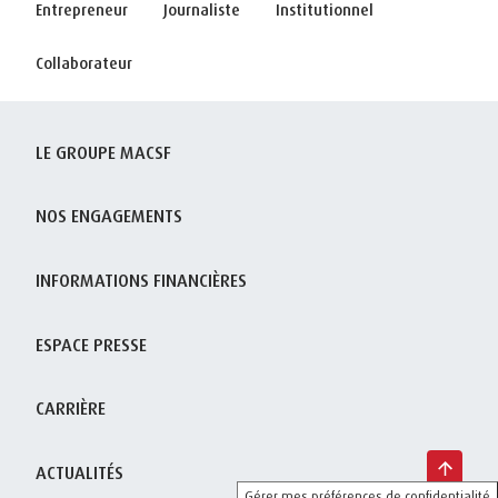
Entrepreneur
Journaliste
Institutionnel
Collaborateur
LE GROUPE MACSF
NOS ENGAGEMENTS
INFORMATIONS FINANCIÈRES
ESPACE PRESSE
CARRIÈRE
ACTUALITÉS
Gérer mes préférences de confidentialité