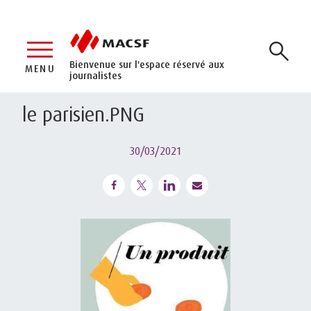
Bienvenue sur l'espace réservé aux
MENU
journalistes
le parisien.PNG
30/03/2021