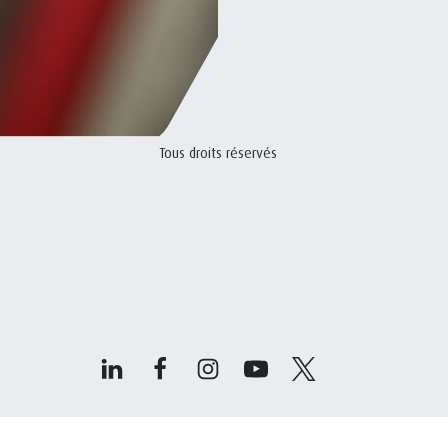
Tous droits réservés