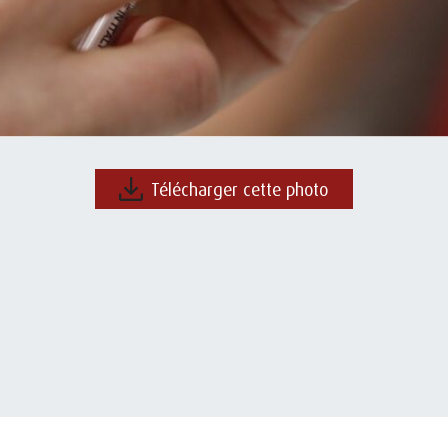
Télécharger cette photo