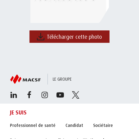
Télécharger cette photo
LE GROUPE
JE SUIS
Professionnel de santé
Candidat
Sociétaire