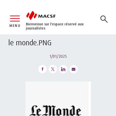
Bienvenue sur l'espace réservé aux
MENU
journalistes
le monde.PNG
1/01/2025