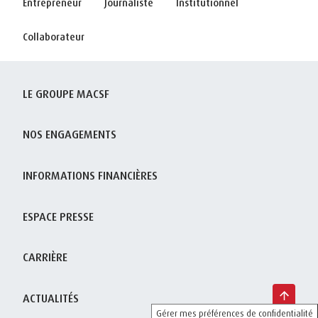
Entrepreneur
Journaliste
Institutionnel
Collaborateur
LE GROUPE MACSF
NOS ENGAGEMENTS
INFORMATIONS FINANCIÈRES
ESPACE PRESSE
CARRIÈRE
ACTUALITÉS
Gérer mes préférences de confidentialité