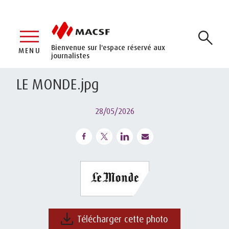
Bienvenue sur l'espace réservé aux
MENU
journalistes
LE MONDE.jpg
28/05/2026
Télécharger cette photo