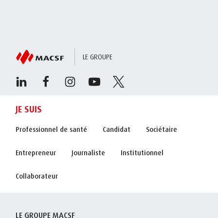
LE GROUPE
JE SUIS
Professionnel de santé
Candidat
Sociétaire
Entrepreneur
Journaliste
Institutionnel
Collaborateur
LE GROUPE MACSF