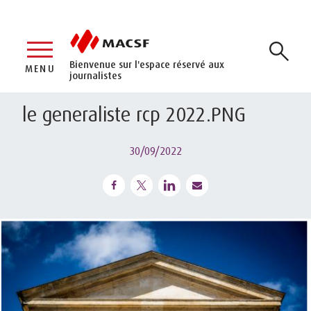
Bienvenue sur l'espace réservé aux
MENU
journalistes
le generaliste rcp 2022.PNG
30/09/2022