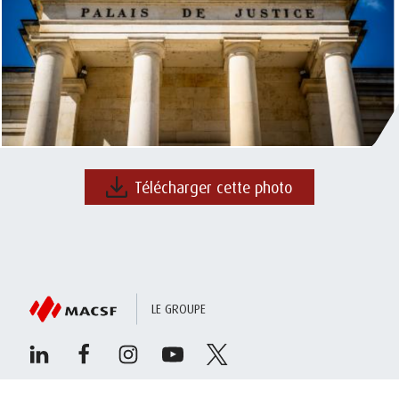
Télécharger cette photo
LE GROUPE