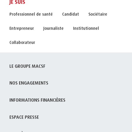
JE SUIS
Professionnel de santé
Candidat
Sociétaire
Entrepreneur
Journaliste
Institutionnel
Collaborateur
LE GROUPE MACSF
NOS ENGAGEMENTS
INFORMATIONS FINANCIÈRES
ESPACE PRESSE