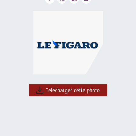
Télécharger cette photo