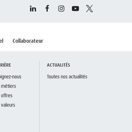
el
Collaborateur
RIÈRE
ACTUALITÉS
oignez-nous
Toutes nos actualités
 métiers
 offres
 valeurs