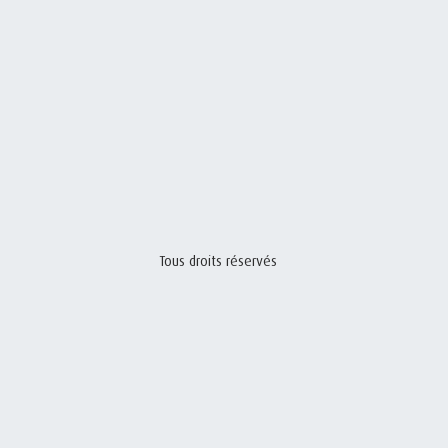
Tous droits réservés