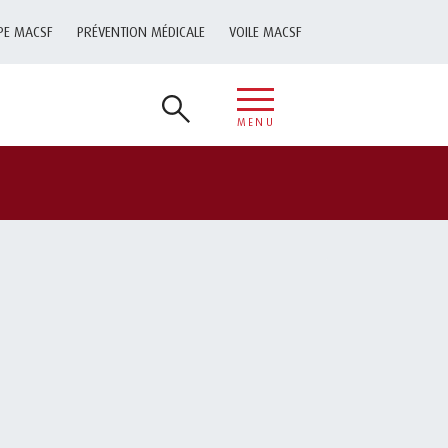
PE MACSF
PRÉVENTION MÉDICALE
VOILE MACSF
MENU