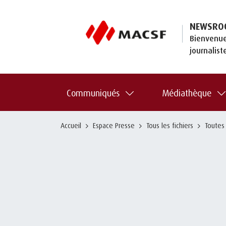
NEWSRO
Bienvenue
journalist
Communiqués
Médiathèque
Accueil
Espace Presse
Tous les fichiers
Toutes