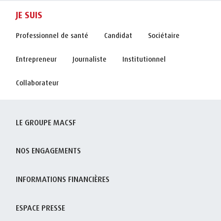
JE SUIS
Professionnel de santé
Candidat
Sociétaire
Entrepreneur
Journaliste
Institutionnel
Collaborateur
LE GROUPE MACSF
NOS ENGAGEMENTS
INFORMATIONS FINANCIÈRES
ESPACE PRESSE