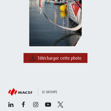
Télécharger cette photo
LE GROUPE