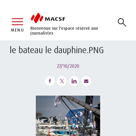
Bienvenue sur l'espace réservé aux
MENU
journalistes
le bateau le dauphine.PNG
27/10/2020