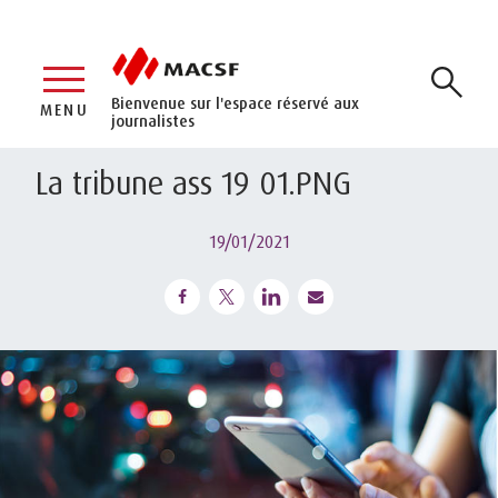
Bienvenue sur l'espace réservé aux
MENU
journalistes
La tribune ass 19 01.PNG
19/01/2021