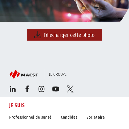
Télécharger cette photo
LE GROUPE
JE SUIS
Professionnel de santé
Candidat
Sociétaire