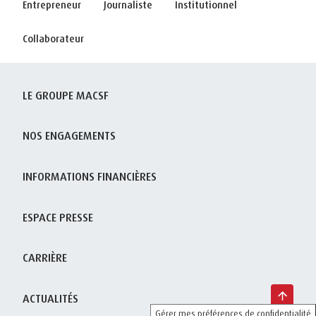
Entrepreneur
Journaliste
Institutionnel
Collaborateur
LE GROUPE MACSF
NOS ENGAGEMENTS
INFORMATIONS FINANCIÈRES
ESPACE PRESSE
CARRIÈRE
ACTUALITÉS
Gérer mes préférences de confidentialité