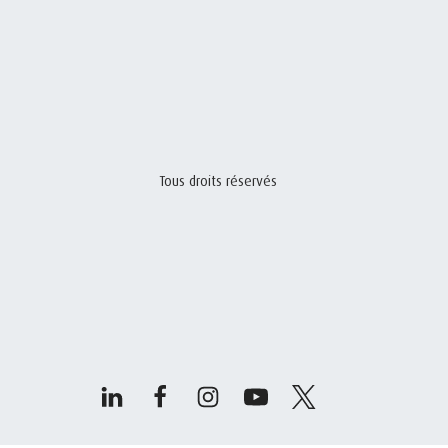
Tous droits réservés