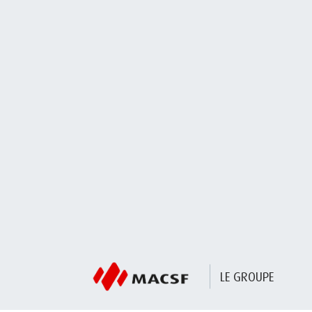
LE GROUPE