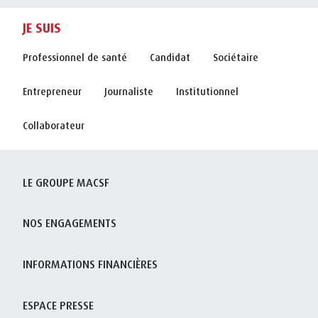
JE SUIS
Professionnel de santé
Candidat
Sociétaire
Entrepreneur
Journaliste
Institutionnel
Collaborateur
LE GROUPE MACSF
NOS ENGAGEMENTS
INFORMATIONS FINANCIÈRES
ESPACE PRESSE