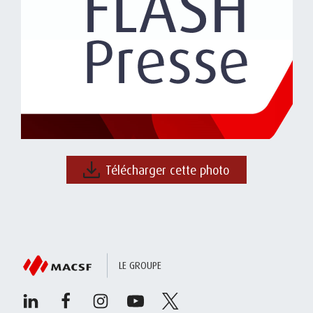
Télécharger cette photo
LE GROUPE