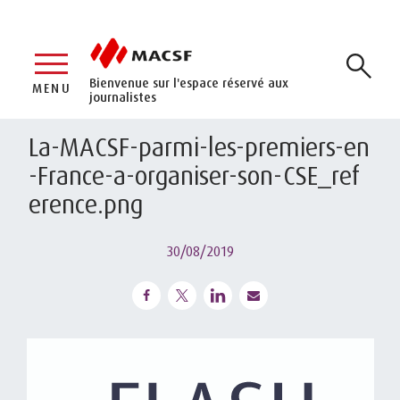
Bienvenue sur l'espace réservé aux
MENU
journalistes
La-MACSF-parmi-les-premiers-en
-France-a-organiser-son-CSE_ref
erence.png
30/08/2019