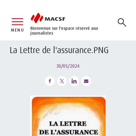
Bienvenue sur l'espace réservé aux
MENU
journalistes
La Lettre de l'assurance.PNG
30/05/2024