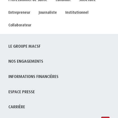
Entrepreneur
Journaliste
Institutionnel
Collaborateur
LE GROUPE MACSF
NOS ENGAGEMENTS
INFORMATIONS FINANCIÈRES
ESPACE PRESSE
CARRIÈRE