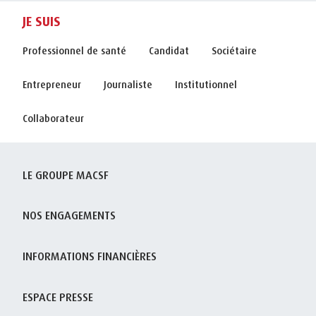
JE SUIS
Professionnel de santé
Candidat
Sociétaire
Entrepreneur
Journaliste
Institutionnel
Collaborateur
LE GROUPE MACSF
NOS ENGAGEMENTS
INFORMATIONS FINANCIÈRES
ESPACE PRESSE