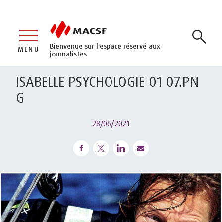
Bienvenue sur l'espace réservé aux
MENU
journalistes
ISABELLE PSYCHOLOGIE 01 07.PN
G
28/06/2021