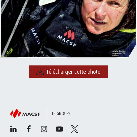
Télécharger cette photo
LE GROUPE