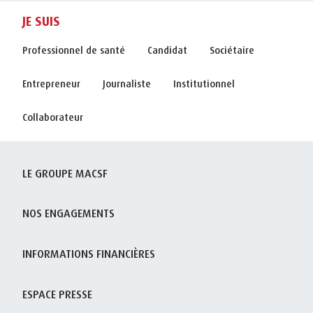
JE SUIS
Professionnel de santé
Candidat
Sociétaire
Entrepreneur
Journaliste
Institutionnel
Collaborateur
LE GROUPE MACSF
NOS ENGAGEMENTS
INFORMATIONS FINANCIÈRES
ESPACE PRESSE