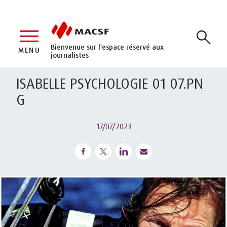
Bienvenue sur l'espace réservé aux
MENU
journalistes
ISABELLE PSYCHOLOGIE 01 07.PN
G
17/07/2023