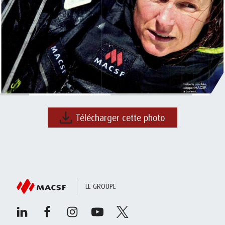
Télécharger cette photo
LE GROUPE