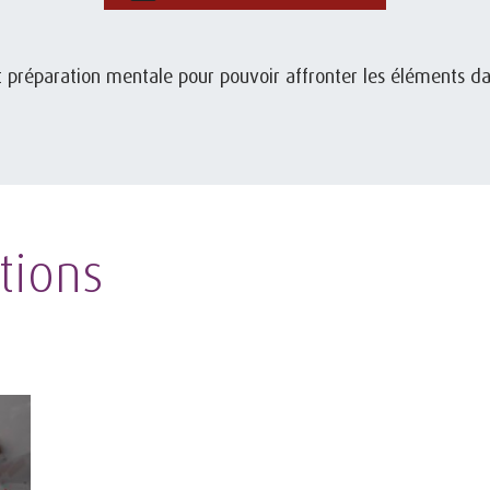
et préparation mentale pour pouvoir affronter les éléments d
tions