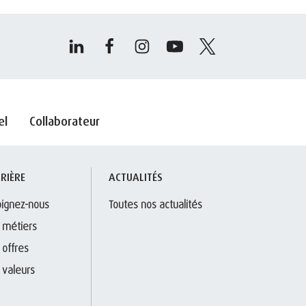
el
Collaborateur
RIÈRE
ACTUALITÉS
oignez-nous
Toutes nos actualités
 métiers
 offres
 valeurs