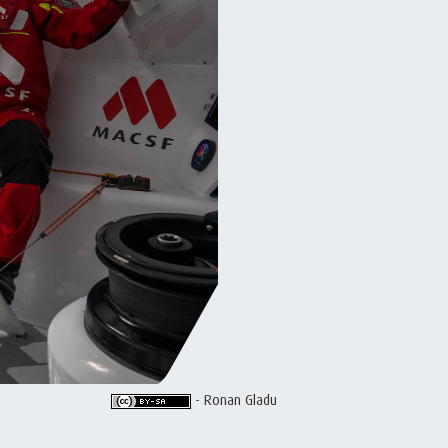
- Ronan Gladu