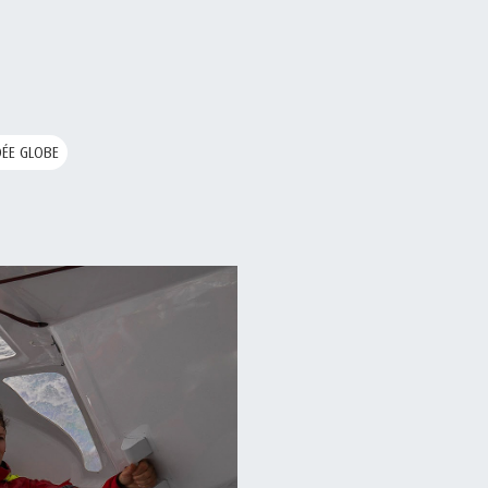
ÉE GLOBE