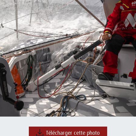
Télécharger cette photo