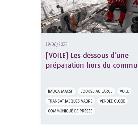
19/06/2023
[VOILE] Les dessous d’une
préparation hors du commu
IMOCA MACSF
COURSE AU LARGE
VOILE
TRANSAT JACQUES VABRE
VENDÉE GLOBE
COMMUNIQUÉ DE PRESSE