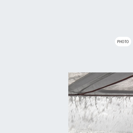
PHOTO