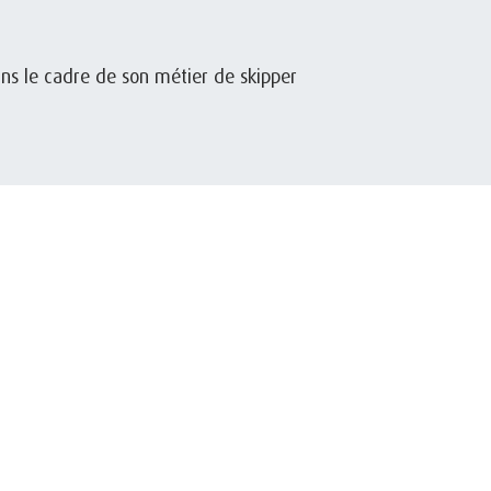
ans le cadre de son métier de skipper