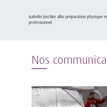
Isabelle Joschke allie préparation physique 
professionnel.
Nos communica