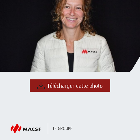
Télécharger cette photo
LE GROUPE