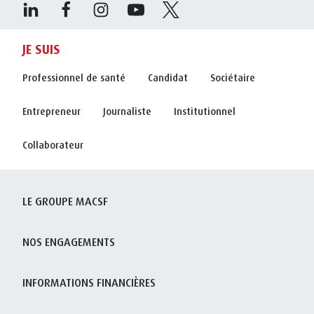
JE SUIS
Professionnel de santé
Candidat
Sociétaire
Entrepreneur
Journaliste
Institutionnel
Collaborateur
LE GROUPE MACSF
NOS ENGAGEMENTS
INFORMATIONS FINANCIÈRES