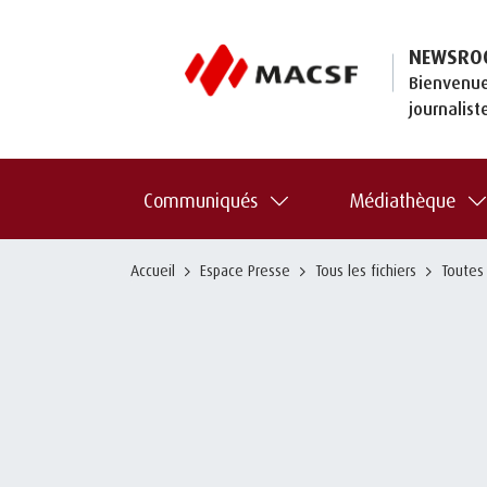
NEWSRO
Bienvenue
journalist
Communiqués
Médiathèque
Accueil
Espace Presse
Tous les fichiers
Toutes