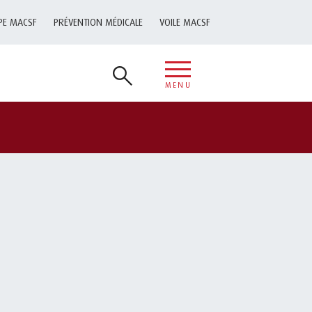
PE MACSF
PRÉVENTION MÉDICALE
VOILE MACSF
MENU