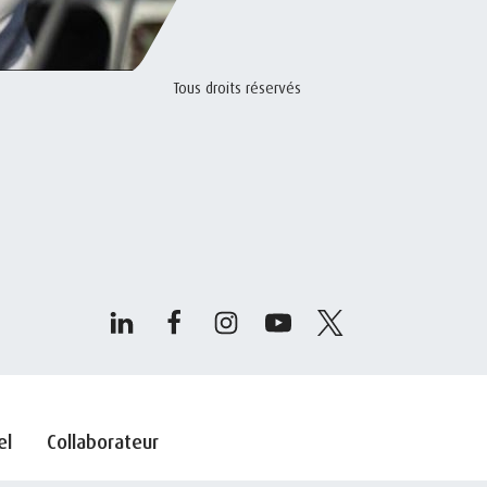
Tous droits réservés
el
Collaborateur