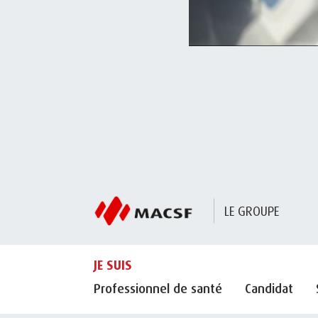
LE GROUPE
JE SUIS
Professionnel de santé
Candidat