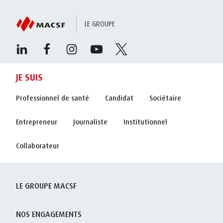
LE GROUPE
JE SUIS
Professionnel de santé
Candidat
Sociétaire
Entrepreneur
Journaliste
Institutionnel
Collaborateur
LE GROUPE MACSF
NOS ENGAGEMENTS