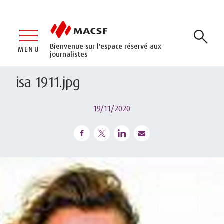
Bienvenue sur l'espace réservé aux
MENU
journalistes
isa 1911.jpg
19/11/2020