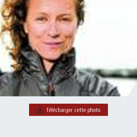
Télécharger cette photo