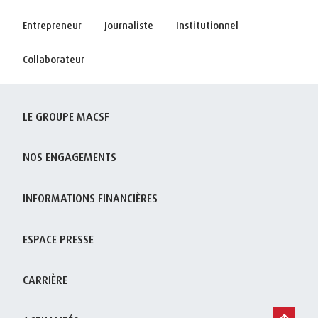
Entrepreneur
Journaliste
Institutionnel
Collaborateur
LE GROUPE MACSF
NOS ENGAGEMENTS
INFORMATIONS FINANCIÈRES
ESPACE PRESSE
CARRIÈRE