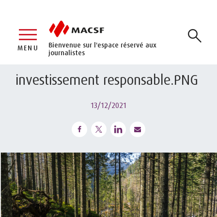
Bienvenue sur l'espace réservé aux
MENU
journalistes
investissement responsable.PNG
13/12/2021