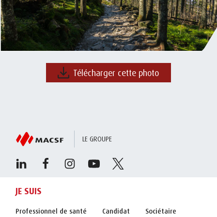
Télécharger cette photo
LE GROUPE
JE SUIS
Professionnel de santé
Candidat
Sociétaire