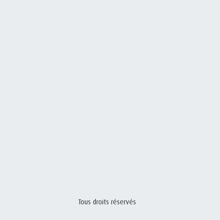
Tous droits réservés