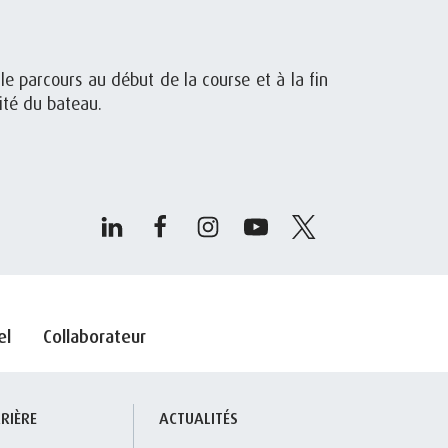
e parcours au début de la course et à la fin
ité du bateau.
el
Collaborateur
RIÈRE
ACTUALITÉS