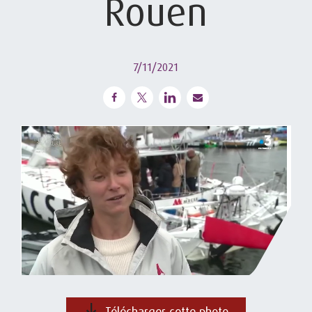
Rouen
7/11/2021
Télécharger cette photo