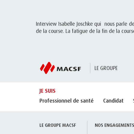
Interview Isabelle Joschke qui nous parle d
de la course. La fatigue de la fin de la cou
LE GROUPE
JE SUIS
Professionnel de santé
Candidat
LE GROUPE MACSF
NOS ENGAGEMENT