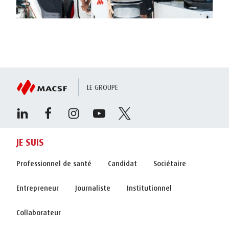
LE GROUPE
JE SUIS
Professionnel de santé
Candidat
Sociétaire
Entrepreneur
Journaliste
Institutionnel
Collaborateur