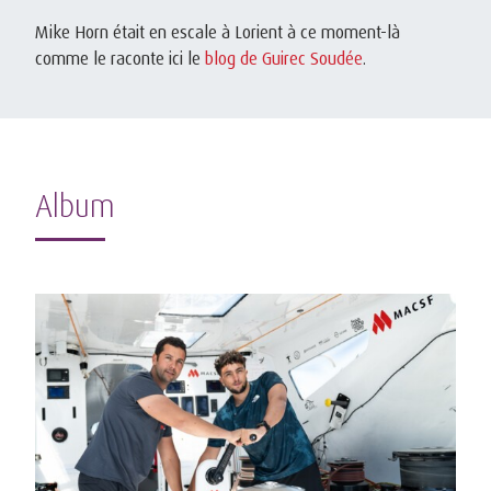
Mike Horn était en escale à Lorient à ce moment-là
comme le raconte ici le
blog de Guirec Soudée
.
Album