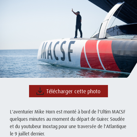
Télécharger cette photo
L'aventurier Mike Horn est monté à bord de l'Ultim MACSF
quelques minutes au moment du départ de Guirec Soudée
et du youtubeur Inoxtag pour une traversée de l'Atlantique
le 9 juillet dernier.