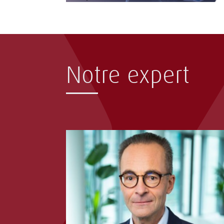
Notre expert