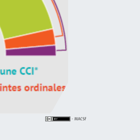
- MACSF