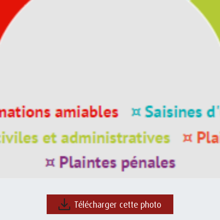
Télécharger cette photo