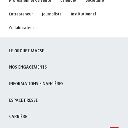
Professionnel de santé
Candidat
Sociétaire
Entrepreneur
Journaliste
Institutionnel
Collaborateur
LE GROUPE MACSF
NOS ENGAGEMENTS
INFORMATIONS FINANCIÈRES
ESPACE PRESSE
CARRIÈRE