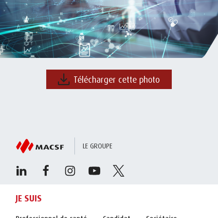
Télécharger cette photo
LE GROUPE
JE SUIS