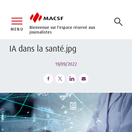
Bienvenue sur l'espace réservé aux
MENU
journalistes
IA dans la santé.jpg
19/09/2022