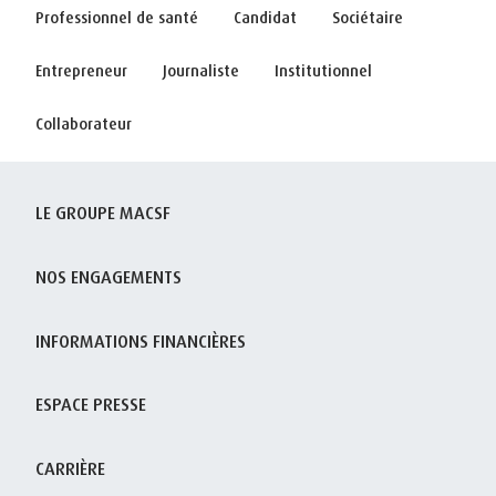
Professionnel de santé
Candidat
Sociétaire
Entrepreneur
Journaliste
Institutionnel
Collaborateur
LE GROUPE MACSF
NOS ENGAGEMENTS
INFORMATIONS FINANCIÈRES
ESPACE PRESSE
CARRIÈRE