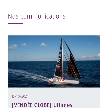
Nos communications
15/10/2024
[VENDÉE GLOBE] Ultimes