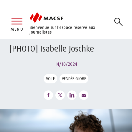
Bienvenue sur l'espace réservé aux
MENU
journalistes
[PHOTO] Isabelle Joschke
14/10/2024
VOILE
VENDÉE GLOBE