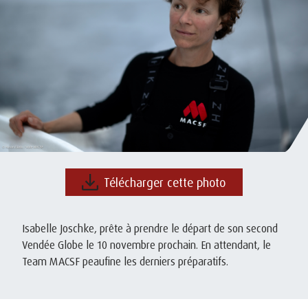
Télécharger cette photo
Isabelle Joschke, prête à prendre le départ de son second
Vendée Globe le 10 novembre prochain. En attendant, le
Team MACSF peaufine les derniers préparatifs.