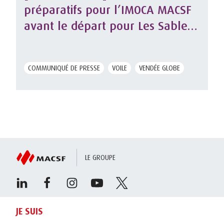
préparatifs pour l’IMOCA MACSF
avant le départ pour Les Sables
d’Olonne
COMMUNIQUÉ DE PRESSE
VOILE
VENDÉE GLOBE
LE GROUPE
JE SUIS