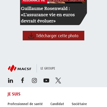
Télécharger cette photo
LE GROUPE
JE SUIS
Professionnel de santé
Candidat
Sociétaire