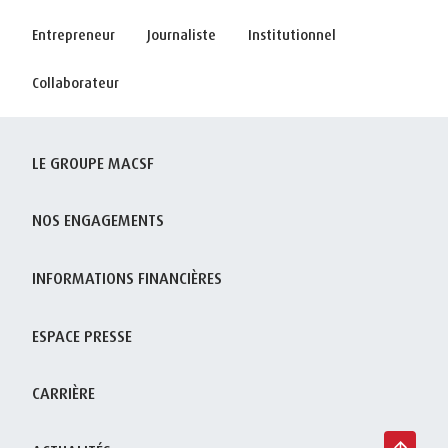
Entrepreneur
Journaliste
Institutionnel
Collaborateur
LE GROUPE MACSF
NOS ENGAGEMENTS
INFORMATIONS FINANCIÈRES
ESPACE PRESSE
CARRIÈRE