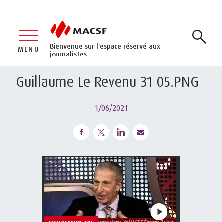
Bienvenue sur l'espace réservé aux
MENU
journalistes
Guillaume Le Revenu 31 05.PNG
1/06/2021