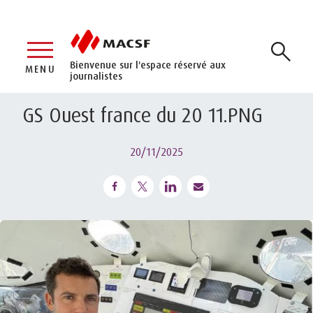
Bienvenue sur l'espace réservé aux
MENU
journalistes
GS Ouest france du 20 11.PNG
20/11/2025