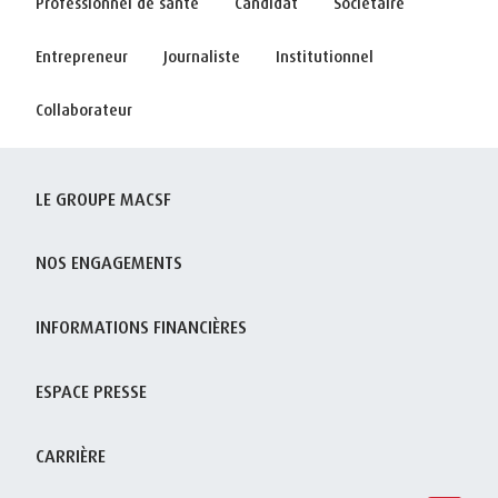
Professionnel de santé
Candidat
Sociétaire
Entrepreneur
Journaliste
Institutionnel
Collaborateur
LE GROUPE MACSF
NOS ENGAGEMENTS
INFORMATIONS FINANCIÈRES
ESPACE PRESSE
CARRIÈRE