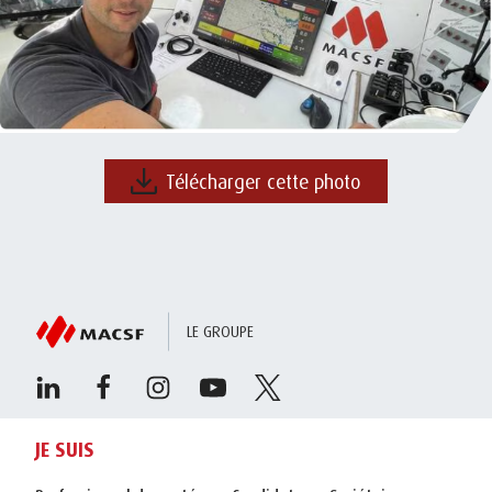
Télécharger cette photo
LE GROUPE
JE SUIS