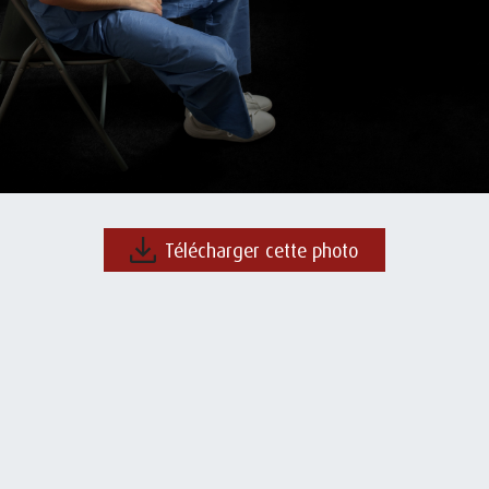
Télécharger cette photo