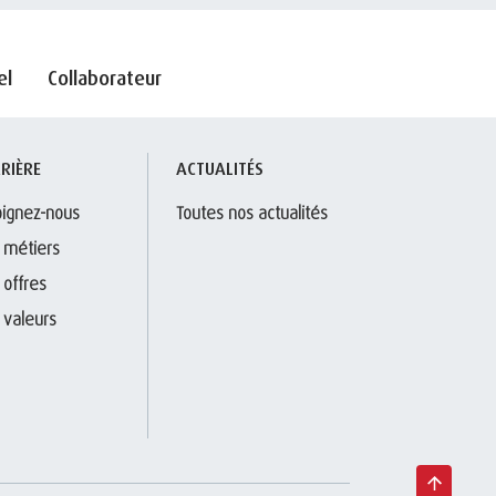
el
Collaborateur
RIÈRE
ACTUALITÉS
oignez-nous
Toutes nos actualités
 métiers
 offres
 valeurs