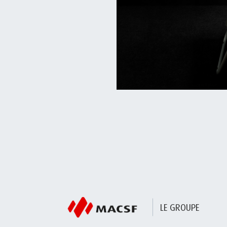
LE GROUPE