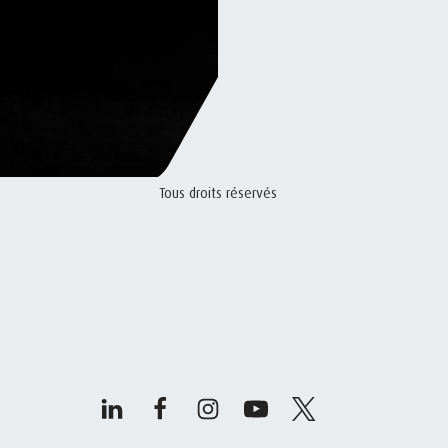
Tous droits réservés