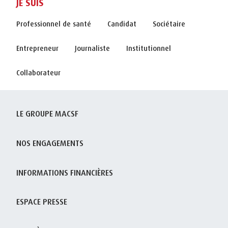
JE SUIS
Professionnel de santé
Candidat
Sociétaire
Entrepreneur
Journaliste
Institutionnel
Collaborateur
LE GROUPE MACSF
NOS ENGAGEMENTS
INFORMATIONS FINANCIÈRES
ESPACE PRESSE