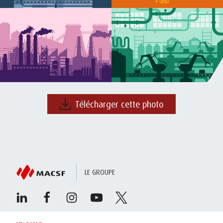
Télécharger cette photo
LE GROUPE