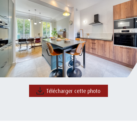
Télécharger cette photo