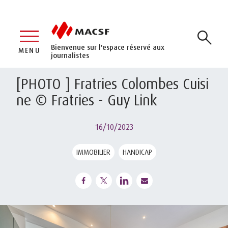
Bienvenue sur l'espace réservé aux
MENU
journalistes
[PHOTO ] Fratries Colombes Cuisi
ne © Fratries - Guy Link
16/10/2023
IMMOBILIER
HANDICAP