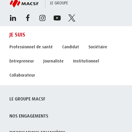
LE GROUPE
JE SUIS
Professionnel de santé
Candidat
Sociétaire
Entrepreneur
Journaliste
Institutionnel
Collaborateur
LE GROUPE MACSF
NOS ENGAGEMENTS