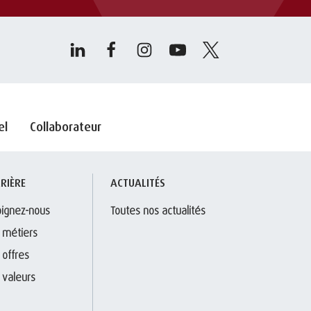
el
Collaborateur
RIÈRE
ACTUALITÉS
oignez-nous
Toutes nos actualités
 métiers
 offres
 valeurs