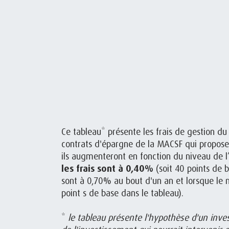
Ce tableau* présente les frais de gestion d
contrats d'épargne de la MACSF qui propose
ils augmenteront en fonction du niveau de l’
les frais sont à 0,40%
(soit 40 points de b
sont à 0,70% au bout d'un an et lorsque le 
point s de base dans le tableau).
*
le tableau présente l'hypothèse d'un inve