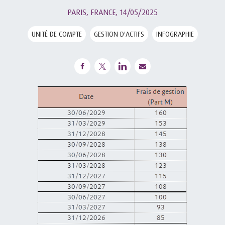
PARIS, FRANCE,
14/05/2025
UNITÉ DE COMPTE
GESTION D'ACTIFS
INFOGRAPHIE