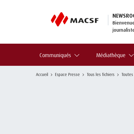
NEWSRO
Bienvenue
journalist
Communiqués
Médiathèque
Accueil
Espace Presse
Tous les fichiers
Toutes