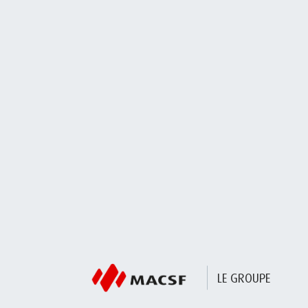
LE GROUPE