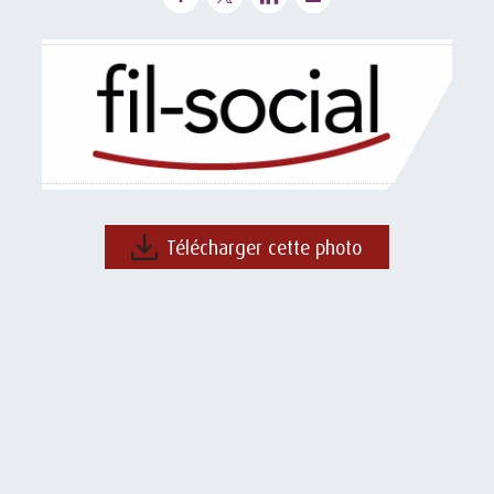
Télécharger cette photo