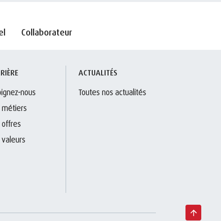
el
Collaborateur
RIÈRE
ACTUALITÉS
oignez-nous
Toutes nos actualités
 métiers
 offres
 valeurs