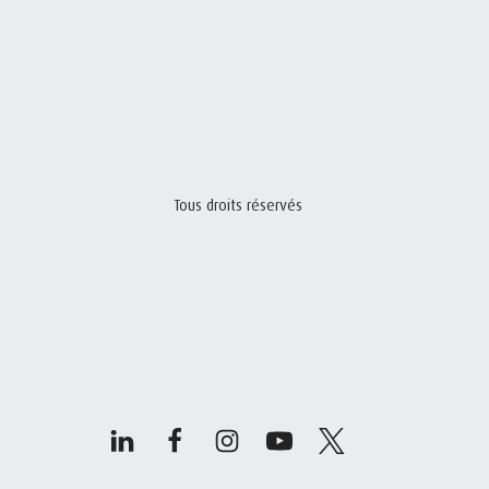
Tous droits réservés