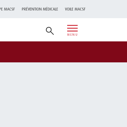
PE MACSF
PRÉVENTION MÉDICALE
VOILE MACSF
MENU